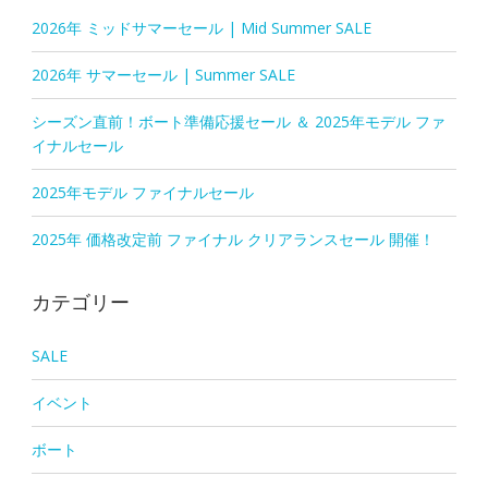
2026年 ミッドサマーセール | Mid Summer SALE
2026年 サマーセール | Summer SALE
シーズン直前！ボート準備応援セール ＆ 2025年モデル ファ
イナルセール
2025年モデル ファイナルセール
2025年 価格改定前 ファイナル クリアランスセール 開催！
カテゴリー
SALE
イベント
ボート