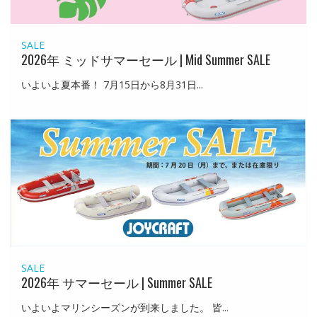
SALE
2026年 ミッドサマーセール | Mid Summer SALE
いよいよ夏本番！ 7月15日から8月31日...
SALE
2026年 サマーセール | Summer SALE
いよいよマリンシーズンが到来しました。 皆...