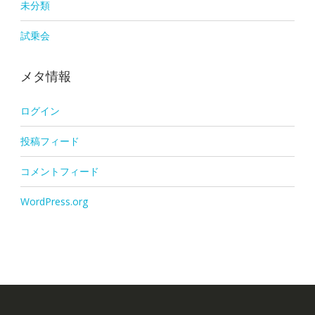
未分類
試乗会
メタ情報
ログイン
投稿フィード
コメントフィード
WordPress.org