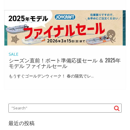
SALE
シーズン直前！ボート準備応援セール ＆ 2025年
モデル ファイナルセール
もうすぐゴールデンウィーク！ 春の陽気でレ...
最近の投稿