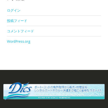
ログイン
投稿フィード
コメントフィード
WordPress.org