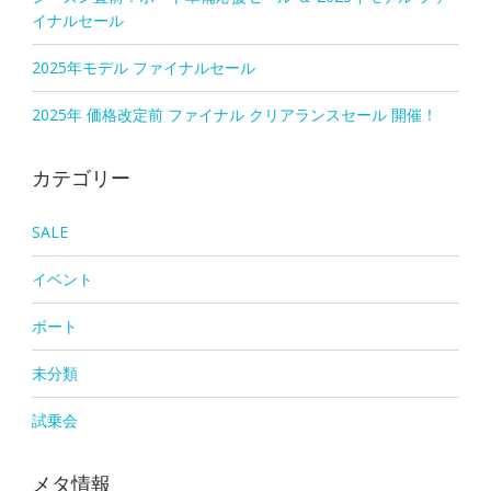
イナルセール
2025年モデル ファイナルセール
2025年 価格改定前 ファイナル クリアランスセール 開催！
カテゴリー
SALE
イベント
ボート
未分類
試乗会
メタ情報