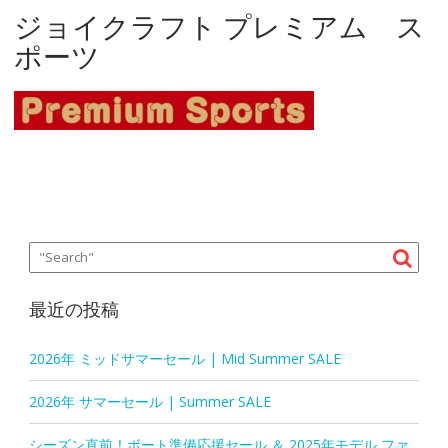
ジョイクラフト プレミアム ス
ポーツ
最近の投稿
2026年 ミッドサマーセール | Mid Summer SALE
2026年 サマーセール | Summer SALE
シーズン直前！ボート準備応援セール ＆ 2025年モデル ファ