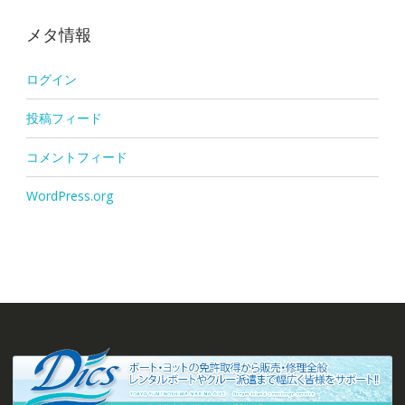
メタ情報
ログイン
投稿フィード
コメントフィード
WordPress.org