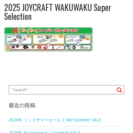
2025 JOYCRAFT WAKUWAKU Super
Selection
最近の投稿
2026年 ミッドサマーセール | Mid Summer SALE
2026年 サマーセール | Summer SALE