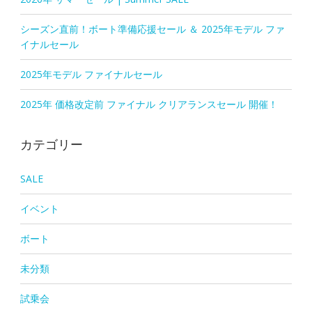
シーズン直前！ボート準備応援セール ＆ 2025年モデル ファ
イナルセール
2025年モデル ファイナルセール
2025年 価格改定前 ファイナル クリアランスセール 開催！
カテゴリー
SALE
イベント
ボート
未分類
試乗会