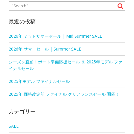
最近の投稿
2026年 ミッドサマーセール | Mid Summer SALE
2026年 サマーセール | Summer SALE
シーズン直前！ボート準備応援セール ＆ 2025年モデル ファ
イナルセール
2025年モデル ファイナルセール
2025年 価格改定前 ファイナル クリアランスセール 開催！
カテゴリー
SALE