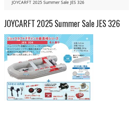
JOYCARFT 2025 Summer Sale JES 326
JOYCARFT 2025 Summer Sale JES 326