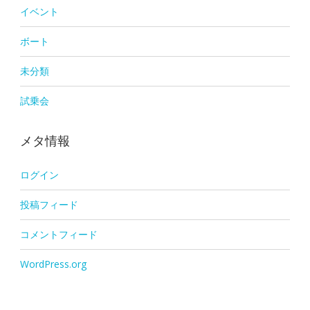
イベント
ボート
未分類
試乗会
メタ情報
ログイン
投稿フィード
コメントフィード
WordPress.org