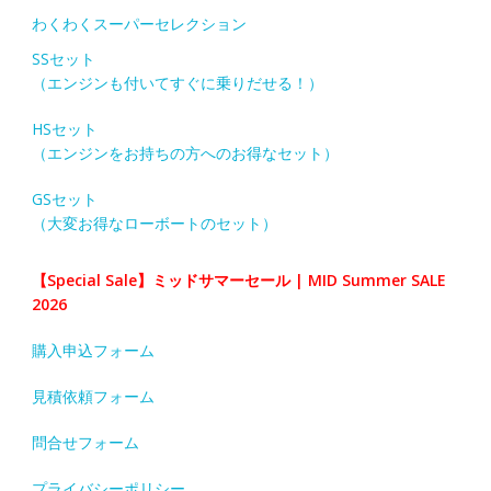
わくわくスーパーセレクション
SSセット
（エンジンも付いてすぐに乗りだせる！）
HSセット
（エンジンをお持ちの方へのお得なセット）
GSセット
（大変お得なローボートのセット）
【Special Sale】ミッドサマーセール | MID Summer SALE
2026
購入申込フォーム
見積依頼フォーム
問合せフォーム
プライバシーポリシー