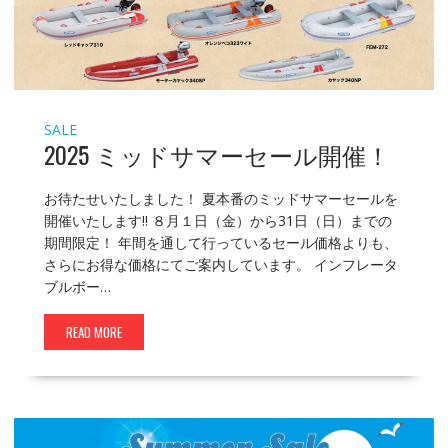
SALE
2025 ミッドサマーセール開催！
お待たせいたしました！ 夏本番のミッドサマーセールを
開催いたします!! ８月１日（金）から31日（日）までの
期間限定！ 年間を通して行っているセール価格よりも、
さらにお得な価格にてご案内しています。 インフレータ
ブルボー…
READ MORE