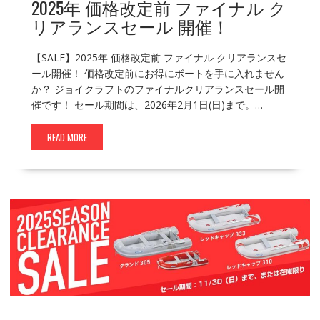
2025年 価格改定前 ファイナル ク
リアランスセール 開催！
【SALE】2025年 価格改定前 ファイナル クリアランスセ
ール開催！ 価格改定前にお得にボートを手に入れません
か？ ジョイクラフトのファイナルクリアランスセール開
催です！ セール期間は、2026年2月1日(日)まで。…
READ MORE