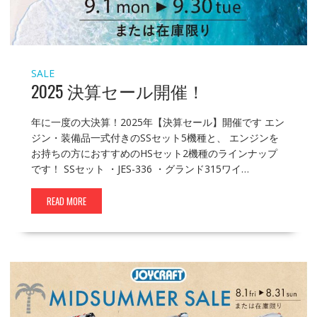
SALE
2025 決算セール開催！
年に一度の大決算！2025年【決算セール】開催です エン
ジン・装備品一式付きのSSセット5機種と、 エンジンを
お持ちの方におすすめのHSセット2機種のラインナップ
です！ SSセット ・JES-336 ・グランド315ワイ…
READ MORE