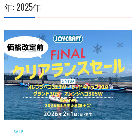
年:
2025年
SALE