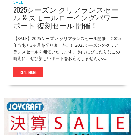
SALE
2025シーズン クリアランスセー
ル & スモールローイングパワー
ボート 復刻セール 開催！
【SALE】2025シーズン クリアランスセール開催！ 2025
年もあと3ヶ月を切りました…！ 2025シーズンのクリア
ランスセールを開催いたします。 釣りにぴったりなこの
時期に、ぜひ新しいボートをお迎えしませんか♪…
READ MORE