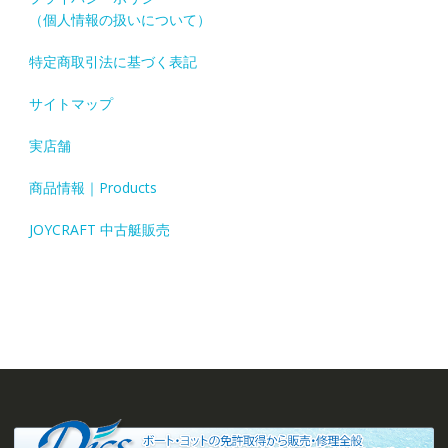
（個人情報の扱いについて）
特定商取引法に基づく表記
サイトマップ
実店舗
商品情報｜Products
JOYCRAFT 中古艇販売