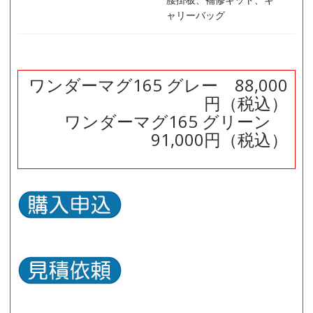
ャリーバッグ
ワンダーマグ165 グレー 88,000
円（税込）
ワンダーマグ165 グリーン
91,000円（税込）