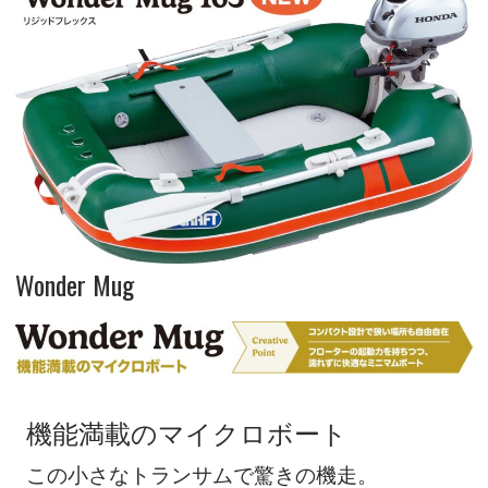
Wonder Mug
機能満載のマイクロボート
この小さなトランサムで驚きの機走。