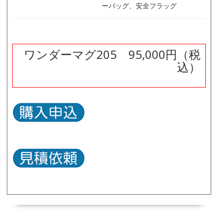
ーバッグ、安全フラッグ
ワンダーマグ205 95,000円（税
込）