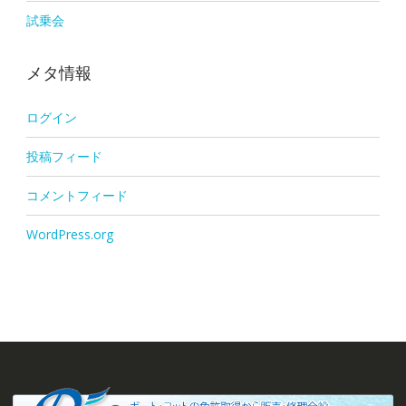
試乗会
メタ情報
ログイン
投稿フィード
コメントフィード
WordPress.org