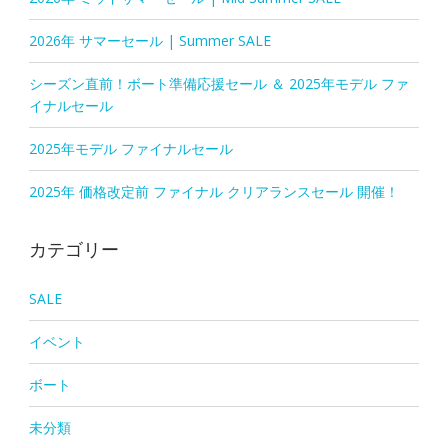
2026年 サマーセール | Summer SALE
シーズン直前！ボート準備応援セール ＆ 2025年モデル ファ
イナルセール
2025年モデル ファイナルセール
2025年 価格改定前 ファイナル クリアランスセール 開催！
カテゴリー
SALE
イベント
ボート
未分類