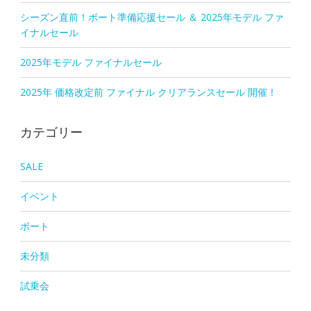
シーズン直前！ボート準備応援セール ＆ 2025年モデル ファ
イナルセール
2025年モデル ファイナルセール
2025年 価格改定前 ファイナル クリアランスセール 開催！
カテゴリー
SALE
イベント
ボート
未分類
試乗会