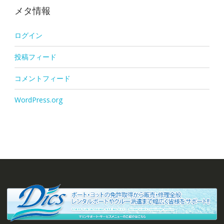
メタ情報
ログイン
投稿フィード
コメントフィード
WordPress.org