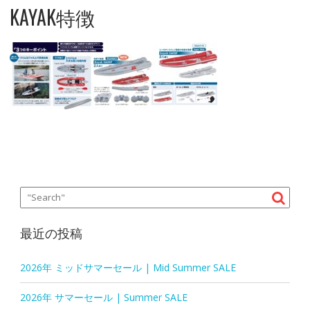
KAYAK特徴
最近の投稿
2026年 ミッドサマーセール | Mid Summer SALE
2026年 サマーセール | Summer SALE