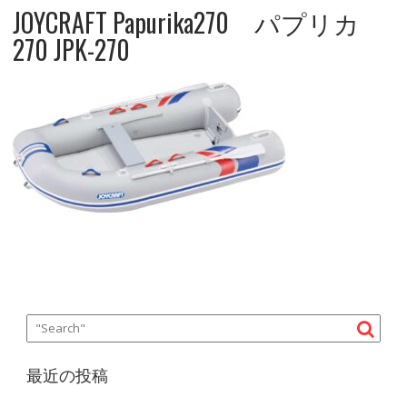
JOYCRAFT Papurika270 パプリカ
270 JPK-270
最近の投稿