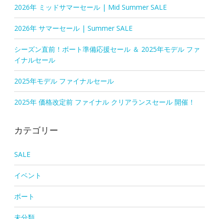
2026年 ミッドサマーセール | Mid Summer SALE
2026年 サマーセール | Summer SALE
シーズン直前！ボート準備応援セール ＆ 2025年モデル ファ
イナルセール
2025年モデル ファイナルセール
2025年 価格改定前 ファイナル クリアランスセール 開催！
カテゴリー
SALE
イベント
ボート
未分類