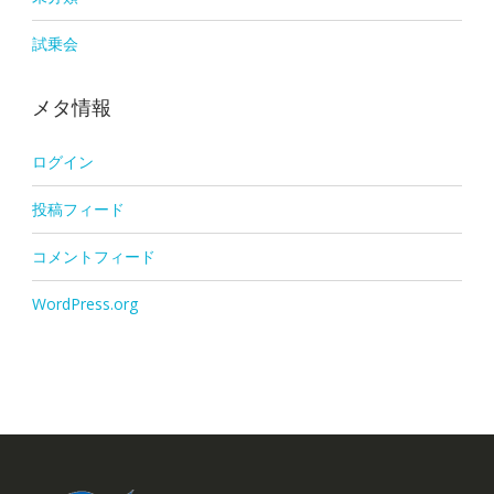
試乗会
メタ情報
ログイン
投稿フィード
コメントフィード
WordPress.org