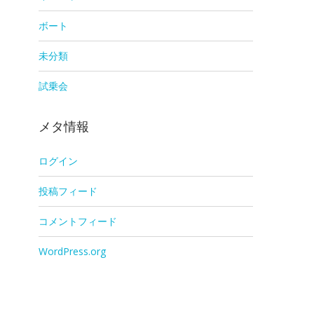
ボート
未分類
試乗会
メタ情報
ログイン
投稿フィード
コメントフィード
WordPress.org