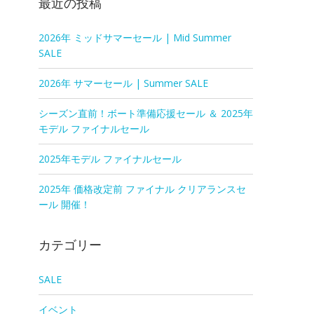
最近の投稿
2026年 ミッドサマーセール | Mid Summer
SALE
2026年 サマーセール | Summer SALE
シーズン直前！ボート準備応援セール ＆ 2025年
モデル ファイナルセール
2025年モデル ファイナルセール
2025年 価格改定前 ファイナル クリアランスセ
ール 開催！
カテゴリー
SALE
イベント