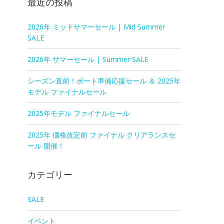
最近の投稿
2026年 ミッドサマーセール | Mid Summer
SALE
2026年 サマーセール | Summer SALE
シーズン直前！ボート準備応援セール ＆ 2025年
モデル ファイナルセール
2025年モデル ファイナルセール
2025年 価格改定前 ファイナル クリアランスセ
ール 開催！
カテゴリー
SALE
イベント