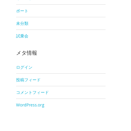
ボート
未分類
試乗会
メタ情報
ログイン
投稿フィード
コメントフィード
WordPress.org