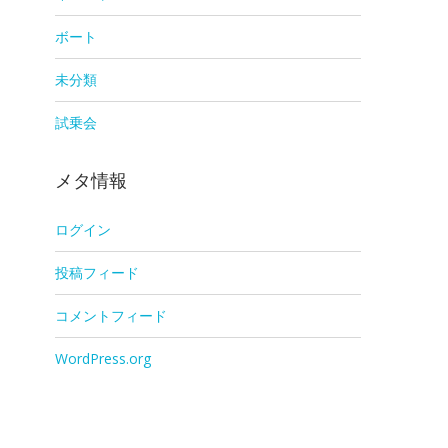
ボート
未分類
試乗会
メタ情報
ログイン
投稿フィード
コメントフィード
WordPress.org