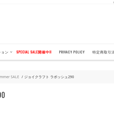
ション
SPECIAL SALE開催中!!
PRIVACY POLICY
特定商取引
mmer SALE
ジョイクラフト ラポッシュ290
0