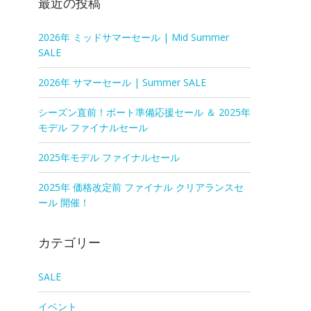
最近の投稿
2026年 ミッドサマーセール | Mid Summer
SALE
2026年 サマーセール | Summer SALE
シーズン直前！ボート準備応援セール ＆ 2025年
モデル ファイナルセール
2025年モデル ファイナルセール
2025年 価格改定前 ファイナル クリアランスセ
ール 開催！
カテゴリー
SALE
イベント