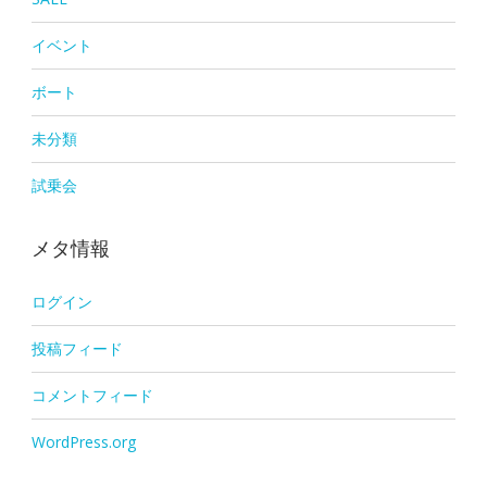
イベント
ボート
未分類
試乗会
メタ情報
ログイン
投稿フィード
コメントフィード
WordPress.org