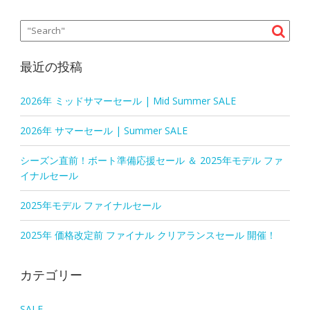
最近の投稿
2026年 ミッドサマーセール | Mid Summer SALE
2026年 サマーセール | Summer SALE
シーズン直前！ボート準備応援セール ＆ 2025年モデル ファ
イナルセール
2025年モデル ファイナルセール
2025年 価格改定前 ファイナル クリアランスセール 開催！
カテゴリー
SALE