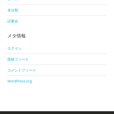
未分類
試乗会
メタ情報
ログイン
投稿フィード
コメントフィード
WordPress.org