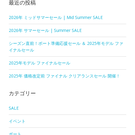
最近の投稿
2026年 ミッドサマーセール | Mid Summer SALE
2026年 サマーセール | Summer SALE
シーズン直前！ボート準備応援セール ＆ 2025年モデル ファ
イナルセール
2025年モデル ファイナルセール
2025年 価格改定前 ファイナル クリアランスセール 開催！
カテゴリー
SALE
イベント
ボート