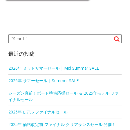
最近の投稿
2026年 ミッドサマーセール | Mid Summer SALE
2026年 サマーセール | Summer SALE
シーズン直前！ボート準備応援セール ＆ 2025年モデル ファ
イナルセール
2025年モデル ファイナルセール
2025年 価格改定前 ファイナル クリアランスセール 開催！