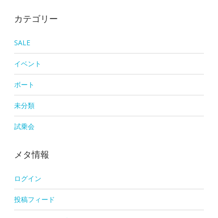
カテゴリー
SALE
イベント
ボート
未分類
試乗会
メタ情報
ログイン
投稿フィード