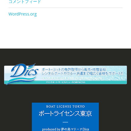
コメントフィード
WordPress.org