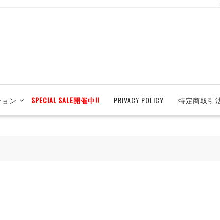
ション
SPECIAL SALE開催中!!
PRIVACY POLICY
特定商取引