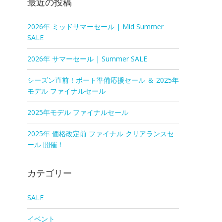
最近の投稿
2026年 ミッドサマーセール | Mid Summer
SALE
2026年 サマーセール | Summer SALE
シーズン直前！ボート準備応援セール ＆ 2025年
モデル ファイナルセール
2025年モデル ファイナルセール
2025年 価格改定前 ファイナル クリアランスセ
ール 開催！
カテゴリー
SALE
イベント