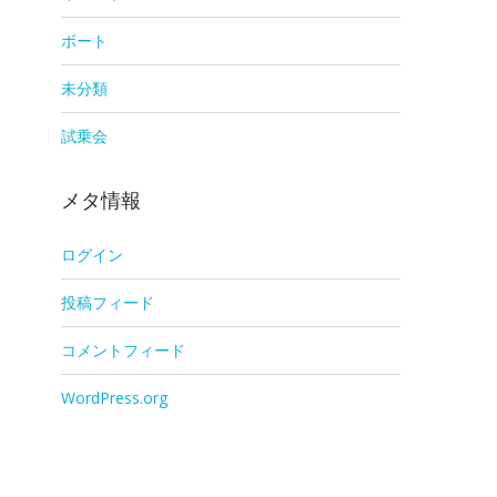
ボート
未分類
試乗会
メタ情報
ログイン
投稿フィード
コメントフィード
WordPress.org