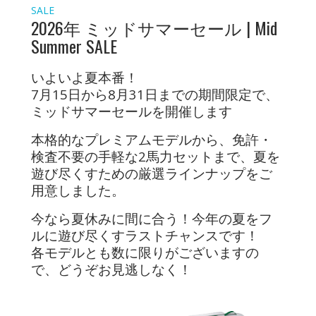
SALE
2026年 ミッドサマーセール | Mid
Summer SALE
いよいよ夏本番！
7月15日から8月31日までの期間限定で、
ミッドサマーセールを開催します
本格的なプレミアムモデルから、免許・
検査不要の手軽な2馬力セットまで、夏を
遊び尽くすための厳選ラインナップをご
用意しました。
今なら夏休みに間に合う！今年の夏をフ
ルに遊び尽くすラストチャンスです！
各モデルとも数に限りがございますの
で、どうぞお見逃しなく！