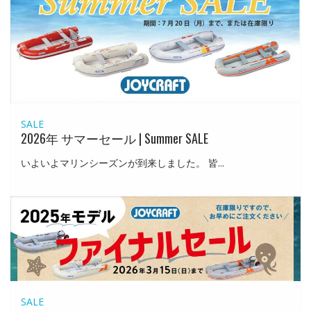
SALE
2026年 サマーセール | Summer SALE
いよいよマリンシーズンが到来しました。 皆...
SALE