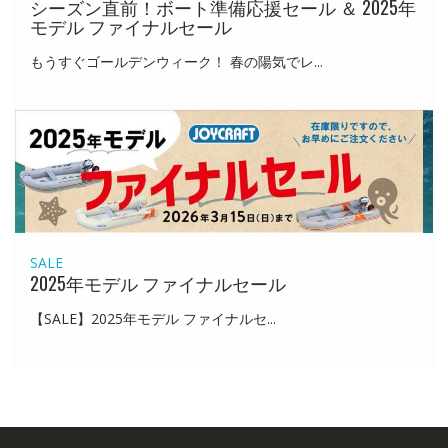
シーズン直前！ボート準備応援セール ＆ 2025年
モデル ファイナルセール
もうすぐゴールデンウィーク！ 春の陽気でレ...
SALE
2025年モデル ファイナルセール
【SALE】2025年モデル ファイナルセ...