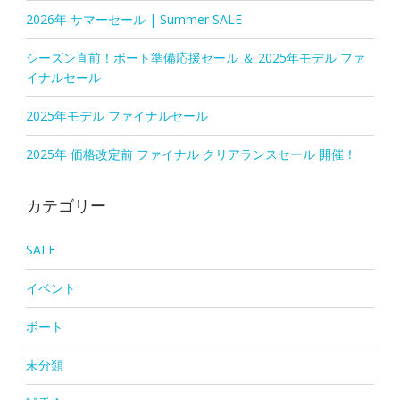
2026年 サマーセール | Summer SALE
シーズン直前！ボート準備応援セール ＆ 2025年モデル ファ
イナルセール
2025年モデル ファイナルセール
2025年 価格改定前 ファイナル クリアランスセール 開催！
カテゴリー
SALE
イベント
ボート
未分類