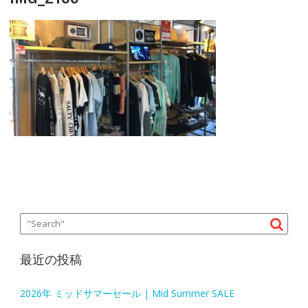
最近の投稿
2026年 ミッドサマーセール | Mid Summer SALE