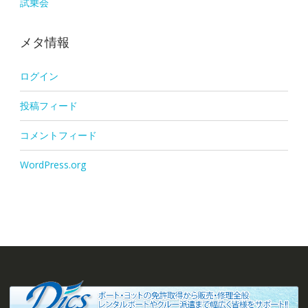
試乗会
メタ情報
ログイン
投稿フィード
コメントフィード
WordPress.org