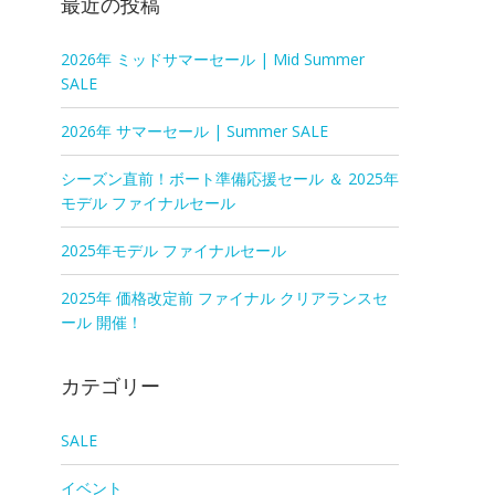
最近の投稿
2026年 ミッドサマーセール | Mid Summer
SALE
2026年 サマーセール | Summer SALE
シーズン直前！ボート準備応援セール ＆ 2025年
モデル ファイナルセール
2025年モデル ファイナルセール
2025年 価格改定前 ファイナル クリアランスセ
ール 開催！
カテゴリー
SALE
イベント