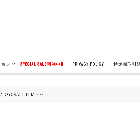
ション
SPECIAL SALE開催中!!
PRIVACY POLICY
特定商取引
JOYCRAFT FEM-272