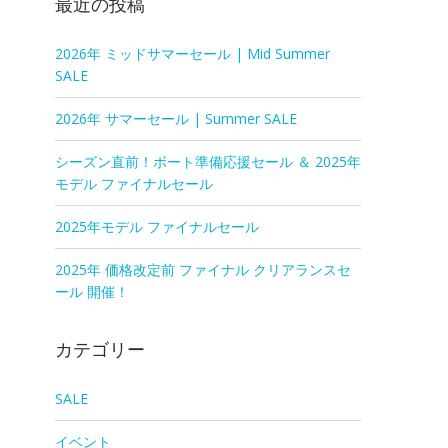
最近の投稿
2026年 ミッドサマーセール | Mid Summer
SALE
2026年 サマーセール | Summer SALE
シーズン直前！ボート準備応援セール ＆ 2025年
モデル ファイナルセール
2025年モデル ファイナルセール
2025年 価格改定前 ファイナル クリアランスセ
ール 開催！
カテゴリー
SALE
イベント