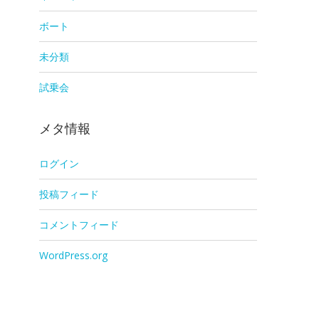
ボート
未分類
試乗会
メタ情報
ログイン
投稿フィード
コメントフィード
WordPress.org