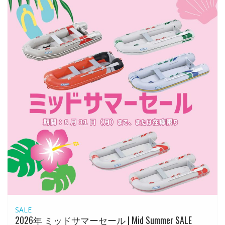
SALE
2026年 ミッドサマーセール | Mid Summer SALE