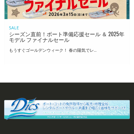
SALE
シーズン直前！ボート準備応援セール ＆ 2025年
モデル ファイナルセール
もうすぐゴールデンウィーク！ 春の陽気でレ...