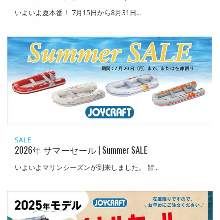
いよいよ夏本番！ 7月15日から8月31日...
SALE
2026年 サマーセール | Summer SALE
いよいよマリンシーズンが到来しました。 皆...