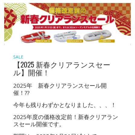
SALE
【2025 新春クリアランスセー
ル】開催！
2025年 新春クリアランスセール開
催！??
今年も残りわずかとなりました、、、！
2025年度の価格改定前！新春クリアラン
スセール開催です。