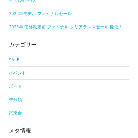
イナルセール
2025年モデル ファイナルセール
2025年 価格改定前 ファイナル クリアランスセール 開催！
カテゴリー
SALE
イベント
ボート
未分類
試乗会
メタ情報