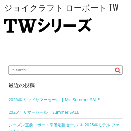
ジョイクラフト ローボート TW
最近の投稿
2026年 ミッドサマーセール | Mid Summer SALE
2026年 サマーセール | Summer SALE
シーズン直前！ボート準備応援セール ＆ 2025年モデル ファ