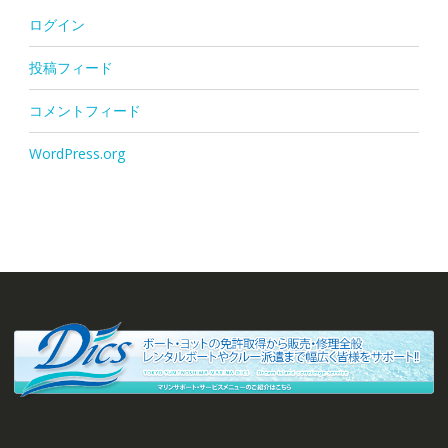
ログイン
投稿フィード
コメントフィード
WordPress.org