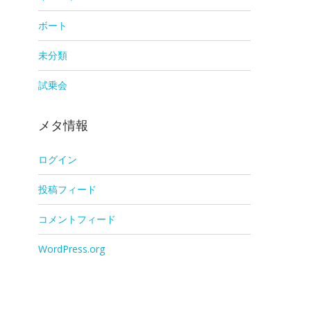
ボート
未分類
試乗会
メタ情報
ログイン
投稿フィード
コメントフィード
WordPress.org