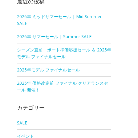
最近の投稿
2026年 ミッドサマーセール | Mid Summer
SALE
2026年 サマーセール | Summer SALE
シーズン直前！ボート準備応援セール ＆ 2025年
モデル ファイナルセール
2025年モデル ファイナルセール
2025年 価格改定前 ファイナル クリアランスセ
ール 開催！
カテゴリー
SALE
イベント