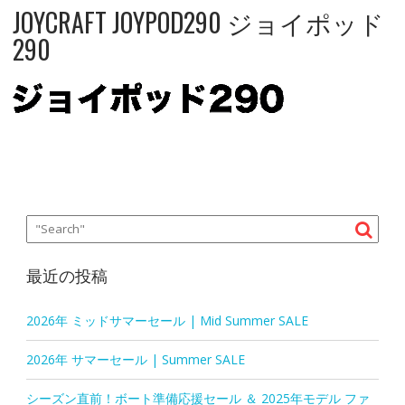
JOYCRAFT JOYPOD290 ジョイポッド
290
最近の投稿
2026年 ミッドサマーセール | Mid Summer SALE
2026年 サマーセール | Summer SALE
シーズン直前！ボート準備応援セール ＆ 2025年モデル ファ