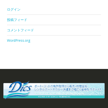
ログイン
投稿フィード
コメントフィード
WordPress.org