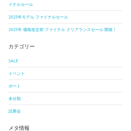
イナルセール
2025年モデル ファイナルセール
2025年 価格改定前 ファイナル クリアランスセール 開催！
カテゴリー
SALE
イベント
ボート
未分類
試乗会
メタ情報