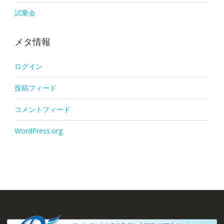
試乗会
メタ情報
ログイン
投稿フィード
コメントフィード
WordPress.org