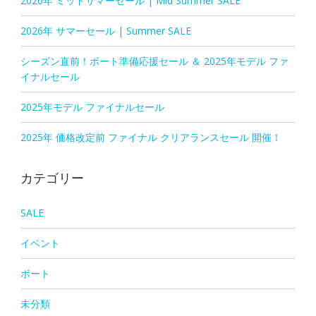
2026年 ミッドサマーセール | Mid Summer SALE
2026年 サマーセール | Summer SALE
シーズン直前！ボート準備応援セール ＆ 2025年モデル ファ
イナルセール
2025年モデル ファイナルセール
2025年 価格改定前 ファイナル クリアランスセール 開催！
カテゴリー
SALE
イベント
ボート
未分類