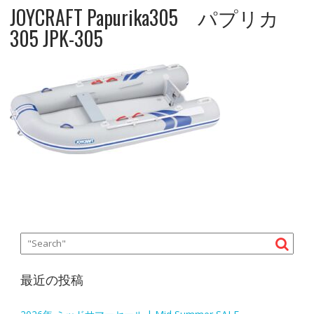
JOYCRAFT Papurika305 パプリカ
305 JPK-305
最近の投稿