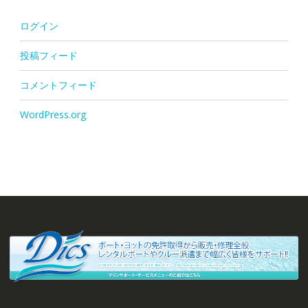
ログイン
投稿フィード
コメントフィード
WordPress.org