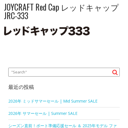
JOYCRAFT Red Cap レッドキャップ
JRC-333
最近の投稿
2026年 ミッドサマーセール | Mid Summer SALE
2026年 サマーセール | Summer SALE
シーズン直前！ボート準備応援セール ＆ 2025年モデル ファ