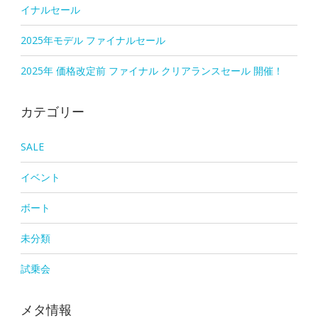
イナルセール
2025年モデル ファイナルセール
2025年 価格改定前 ファイナル クリアランスセール 開催！
カテゴリー
SALE
イベント
ボート
未分類
試乗会
メタ情報