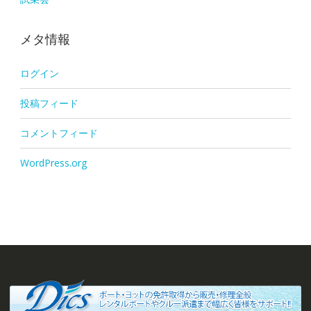
メタ情報
ログイン
投稿フィード
コメントフィード
WordPress.org