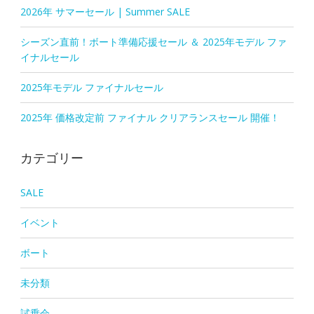
2026年 サマーセール | Summer SALE
シーズン直前！ボート準備応援セール ＆ 2025年モデル ファ
イナルセール
2025年モデル ファイナルセール
2025年 価格改定前 ファイナル クリアランスセール 開催！
カテゴリー
SALE
イベント
ボート
未分類
試乗会