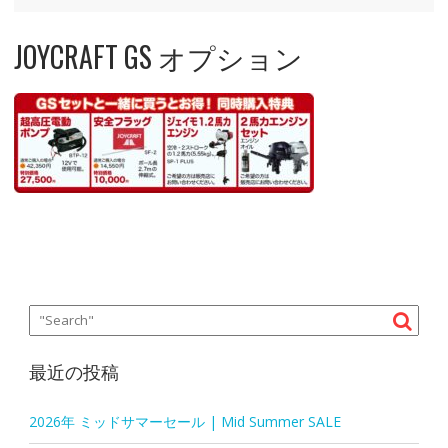
JOYCRAFT GS オプション
最近の投稿
2026年 ミッドサマーセール | Mid Summer SALE