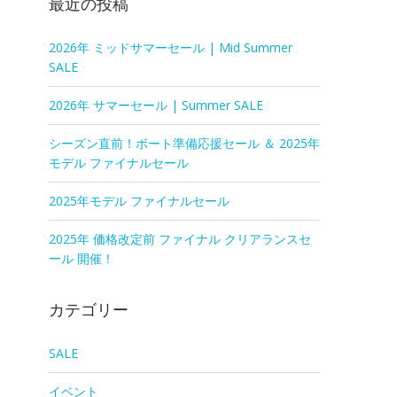
最近の投稿
2026年 ミッドサマーセール | Mid Summer
SALE
2026年 サマーセール | Summer SALE
シーズン直前！ボート準備応援セール ＆ 2025年
モデル ファイナルセール
2025年モデル ファイナルセール
2025年 価格改定前 ファイナル クリアランスセ
ール 開催！
カテゴリー
SALE
イベント