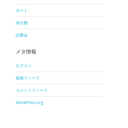
ボート
未分類
試乗会
メタ情報
ログイン
投稿フィード
コメントフィード
WordPress.org