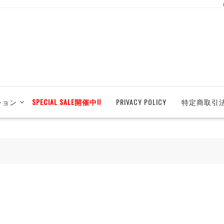
ション
SPECIAL SALE開催中!!
PRIVACY POLICY
特定商取引