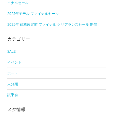
イナルセール
2025年モデル ファイナルセール
2025年 価格改定前 ファイナル クリアランスセール 開催！
カテゴリー
SALE
イベント
ボート
未分類
試乗会
メタ情報