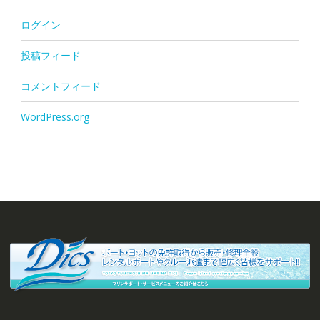
ログイン
投稿フィード
コメントフィード
WordPress.org