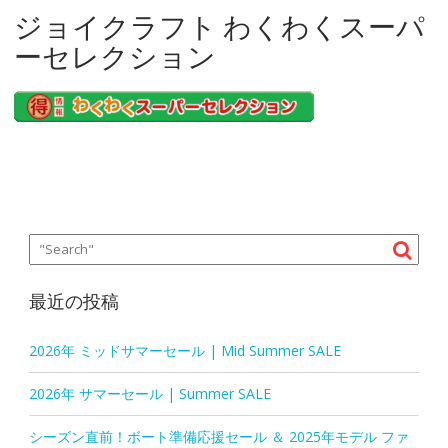
ジョイクラフト わくわくスーパ
ーセレクション
最近の投稿
2026年 ミッドサマーセール | Mid Summer SALE
2026年 サマーセール | Summer SALE
シーズン直前！ボート準備応援セール ＆ 2025年モデル ファ